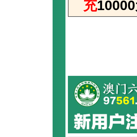
充
1000