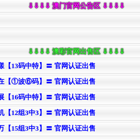
⇓⇓⇓⇓ 澳门官网公告区 ⇓⇓⇓⇓
⇓⇓⇓⇓ 澳彩官网出售区 ⇓⇓⇓⇓
荡漾【13码中特】〓 官网认证出售
常在【①波⑥码】〓 官网认证出售
发展【16码中特】〓 官网认证出售
机【12组3中3】〓 官网认证出售
万【15组3中3】〓 官网认证出售