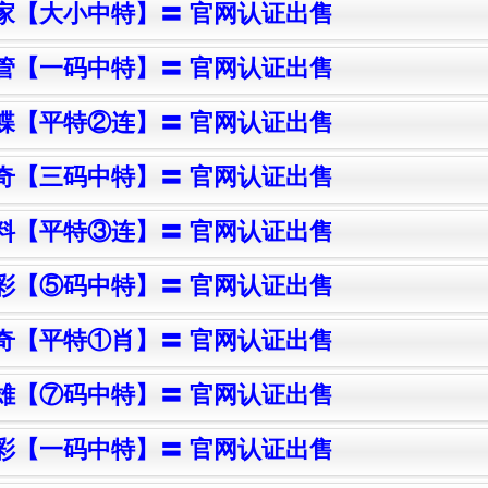
赢家【大小中特】〓 官网认证出售
高管【一码中特】〓 官网认证出售
蝴蝶【平特②连】〓 官网认证出售
传奇【三码中特】〓 官网认证出售
准料【平特③连】〓 官网认证出售
皇彩【⑤码中特】〓 官网认证出售
传奇【平特①肖】〓 官网认证出售
称雄【⑦码中特】〓 官网认证出售
澳彩【一码中特】〓 官网认证出售