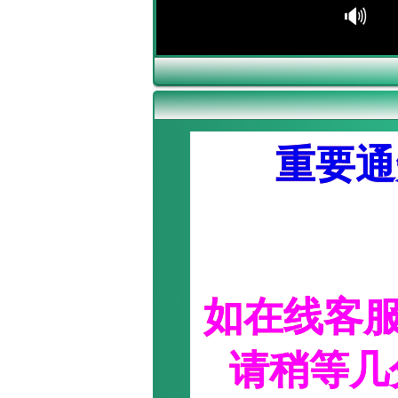
重要通
如在线客服
请稍等几