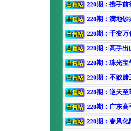
220期：携手
出售帖
220期：满地
出售帖
220期：千变
出售帖
220期：高手
出售帖
220期：珠光
出售帖
220期：不败
出售帖
220期：逆天
出售帖
220期：广东
出售帖
220期：春风
出售帖