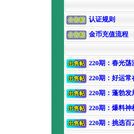
认证规则
公告帖
金币充值流程
公告帖
220期：春光
出售帖
220期：好运
出售帖
220期：蓬勃
出售帖
220期：爆料神
出售帖
220期：挑选百
出售帖