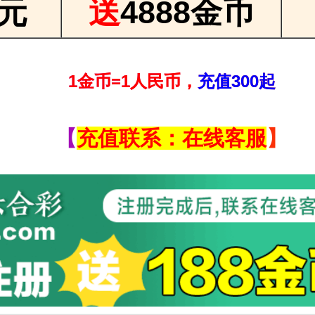
0元
送
4888金币
1
金币=1人民币，
充值300起
【
充值联系
：在线客服
】