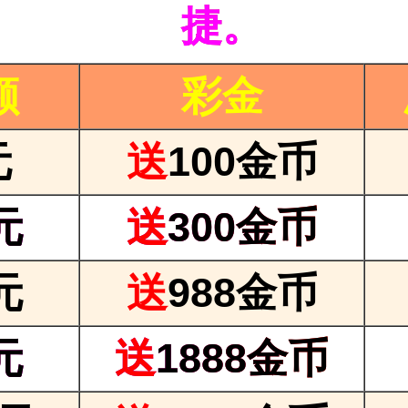
捷。
额
彩金
元
送
100金币
元
送
300金币
元
送
988金币
元
送
1888金币