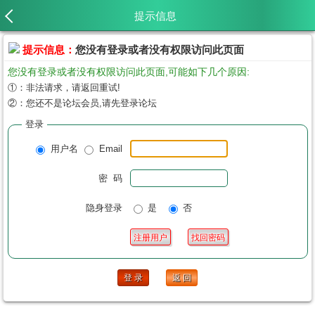
提示信息
提示信息：
您没有登录或者没有权限访问此页面
您没有登录或者没有权限访问此页面,可能如下几个原因:
①：非法请求，请返回重试!
②：您还不是论坛会员,请先登录论坛
登录
用户名
Email
密 码
隐身登录
是
否