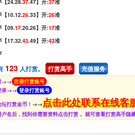
【24.28.
37
.47】开:
37
准
【10.12.
26
.33】开:
26
准
【09.
17
.20.26】开:
17
准
【17.32.
43
.49】开:
43
准

123
有
人打赏。
打赏高手
充值服务
里→→
注册打赏账号
登录→→
登录打赏账号
点击此处联系在线客
论坛打赏金币！
→→
用户名后，找到你需要资料点击打赏， 就可查看打赏高手隐