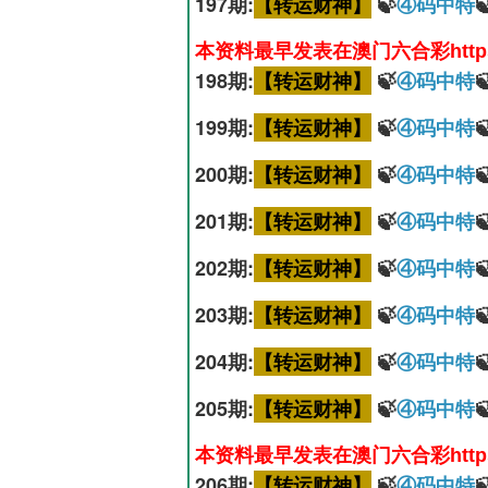
197期:
【转运财神】
🍃
④码中特

本资料最早发表在澳门六合彩https:
198期:
【转运财神】
🍃
④码中特

199期:
【转运财神】
🍃
④码中特

200期:
【转运财神】
🍃
④码中特

201期:
【转运财神】
🍃
④码中特

202期:
【转运财神】
🍃
④码中特

203期:
【转运财神】
🍃
④码中特

204期:
【转运财神】
🍃
④码中特

205期:
【转运财神】
🍃
④码中特

本资料最早发表在澳门六合彩https:
206期:
【转运财神】
🍃
④码中特
