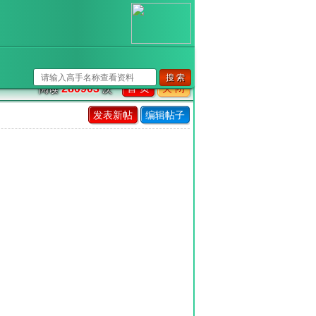
首 页
关 闭
280903
阅读
次
发表新帖
编辑帖子