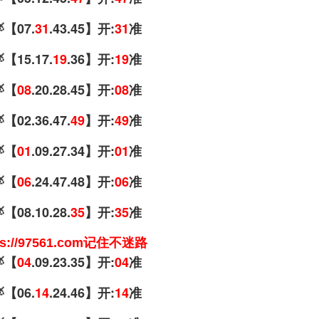
【07.
31
.43.45】开:
31
准
【15.17.
19
.36】开:
19
准
【
08
.20.28.45】开:
08
准
【02.36.47.
49
】开:
49
准
【
01
.09.27.34】开:
01
准
【
06
.24.47.48】开:
06
准
【08.10.28.
35
】开:
35
准
//97561.com记住不迷路
【
04
.09.23.35】开:
04
准
【06.
14
.24.46】开:
14
准