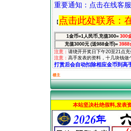
重要通知：点击在线客
点击此处
联系
：
【
1金币=1人民币,充值300=
300
充值3000元 (送988金币)=
398
注意：
请绕开开奖日下午20至21点
注意：
高手发表的资料，十几块钱做
打赏后会自动扣除相应金币到高
楼主
本站坚决杜绝假料,发表资