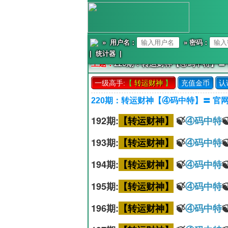
» 用户名：
» 密码：
|
统计器
|
主题：
220期：转运财神【④码中特】〓
一级高手:
【
转运财神
】
充值金币
认
220期：转运财神【④码中特】〓 官
192期:
【转运财神】
🍃
④码中特

193期:
【转运财神】
🍃
④码中特

194期:
【转运财神】
🍃
④码中特

195期:
【转运财神】
🍃
④码中特

196期:
【转运财神】
🍃
④码中特
