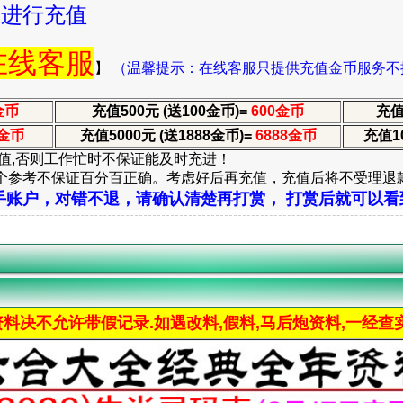
服进行充值
在线客服
】
（温馨提示：在线客服只提供充值金币服务不
金币
充值500元 (送100金币)=
600金币
充值
8金币
充值5000元 (送1888金币)=
6888金币
充值10
充值,否则工作忙时不保证能及时充进！
个参考不保证百分百正确。考虑好后再充值，充值后将不受理退
手账户，对错不退，请确认清楚再打赏， 打赏后就可以看
料决不允许带假记录.如遇改料,假料,马后炮资料,一经查实,