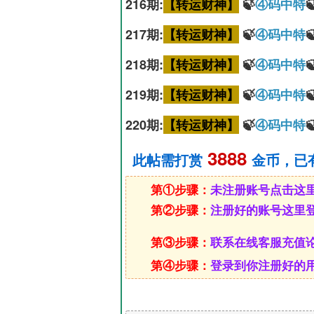
216期:
【转运财神】
🍃
④码中特

217期:
【转运财神】
🍃
④码中特

218期:
【转运财神】
🍃
④码中特

219期:
【转运财神】
🍃
④码中特

220期:
【转运财神】
🍃
④码中特

3888
此帖需打赏
金币，已
第①步骤：
未注册账号点击这
第②步骤：
注册好的账号这里
第③步骤：
联系在线客服充值
第④步骤：
登录到你注册好的