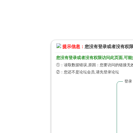
提示信息：
您没有登录或者没有权
您没有登录或者没有权限访问此页面,可能
①：读取数据错误,原因：您要访问的链接无效
②：您还不是论坛会员,请先登录论坛
登录