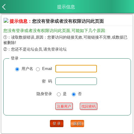
提示信息
提示信息：
您没有登录或者没有权限访问此页面
您没有登录或者没有权限访问此页面,可能如下几个原因:
①：读取数据错误,原因：您要访问的链接无效,可能链接不完整,或数据已
被删除!
②：您还不是论坛会员,请先登录论坛
登录
用户名
Email
密 码
隐身登录
是
否