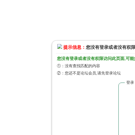
提示信息：
您没有登录或者没有权
您没有登录或者没有权限访问此页面,可能
①：没有查找匹配的内容
②：您还不是论坛会员,请先登录论坛
登录